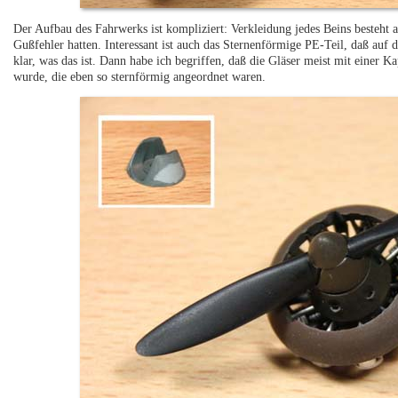
Der Aufbau des Fahrwerks ist kompliziert: Verkleidung jedes Beins besteht 
Gußfehler hatten. Interessant ist auch das Sternenförmige PE-Teil, daß auf 
klar, was das ist. Dann habe ich begriffen, daß die Gläser meist mit einer 
wurde, die eben so sternförmig angeordnet waren.