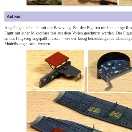
Aufbau:
Angefangen habe ich mit der Besatzung. Bei den Figuren mußten einige Resi
Figur mit einer Mikrofräse frei aus dem Vollen geschnitzt werden. Die Figur
an das Flugzeug angepaßt müssen - wie der lässig heraushängende Ellenboge
Modells angebracht werden.