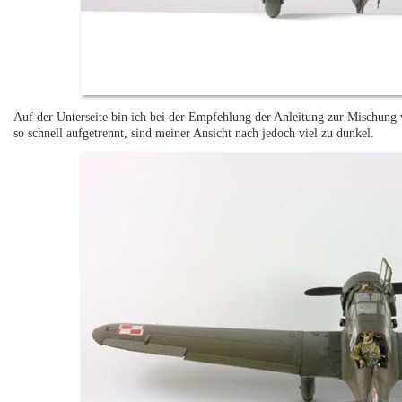
Auf der Unterseite bin ich bei der Empfehlung der Anleitung zur Mischung v
so schnell aufgetrennt, sind meiner Ansicht nach jedoch viel zu dunkel.