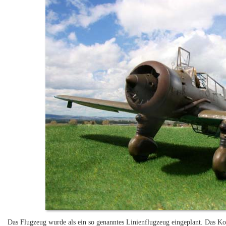
Das Flugzeug wurde als ein so genanntes Linienflugzeug eingeplant. Das Kon