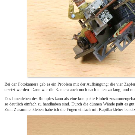
Bei der Fotokamera gab es ein Problem mit der Aufhängung: die vier Zapfen
ersetzt werden. Dann war die Kamera auch noch nach unten zu lang, und m
Das Innenleben des Rumpfes kann als eine kompakte Einheit zusammengebaut
so deutlich einfach zu handhaben sind. Durch die dünnen Wände paßt es gut
Zum Zusammenkleben habe ich die Fugen einfach mit Kapillarkleber benetz