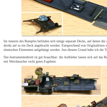
Im inneren des Rumpfes befinden sich einige separate Decks, auf denen die 
direkt auf so ein Deck angebracht werden. Entsprechend von Originalfotos 
elastischen Elementen aufgehängt werden. Aus diesem Grund habe ich die Te
Das Instrumentenbrett ist gut brauchbar: die Aufkleber lassen sich auf das 
mit Weichmacher recht gutes Ergebnis.