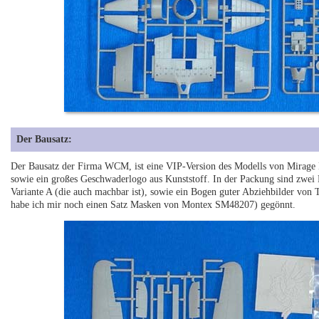
Der Bausatz:
Der Bausatz der Firma WCM, ist eine VIP-Version des Modells von Mirage H
sowie ein großes Geschwaderlogo aus Kunststoff. In der Packung sind zwei F
Variante A (die auch machbar ist), sowie ein Bogen guter Abziehbilder von
habe ich mir noch einen Satz Masken von Montex SM48207) gegönnt.