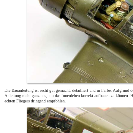
Die Bauanleitung ist recht gut gemacht, detailliert und in Farbe. Aufgrund d
Anleitung nicht ganz aus, um das Innenleben korrekt aufbauen zu können. Hi
echten Fliegers dringend empfohlen.