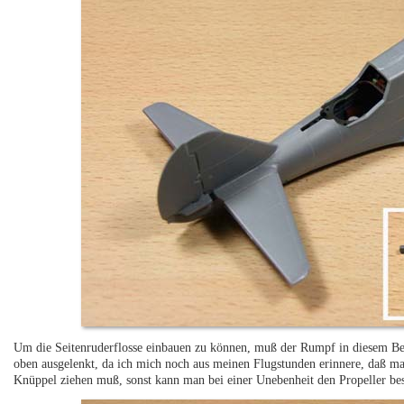
Um die Seitenruderflosse einbauen zu können, muß der Rumpf in diesem Be
oben ausgelenkt, da ich mich noch aus meinen Flugstunden erinnere, daß m
Knüppel ziehen muß, sonst kann man bei einer Unebenheit den Propeller be