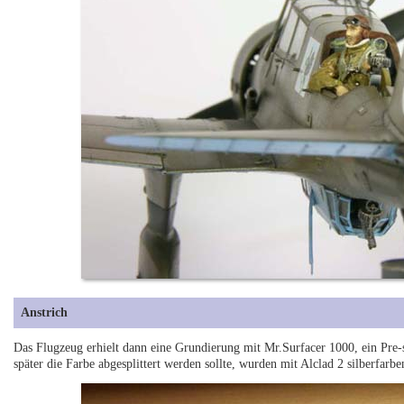
Anstrich
Das Flugzeug erhielt dann eine Grundierung mit Mr.Surfacer 1000, ein Pre
später die Farbe abgesplittert werden sollte, wurden mit Alclad 2 silberfarb