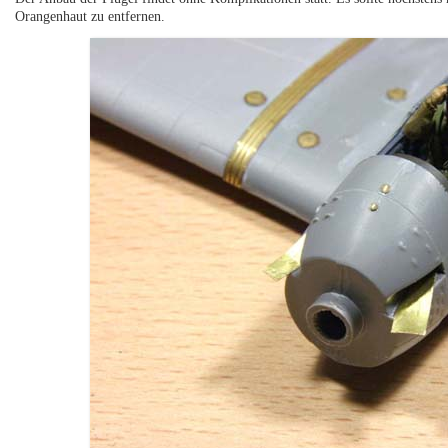
Orangenhaut zu entfernen.