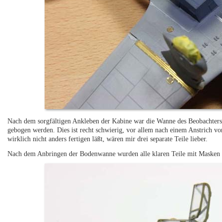
Nach dem sorgfältigen Ankleben der Kabine war die Wanne des Beobachters
gebogen werden. Dies ist recht schwierig, vor allem nach einem Anstrich von
wirklich nicht anders fertigen läßt, wären mir drei separate Teile lieber.
Nach dem Anbringen der Bodenwanne wurden alle klaren Teile mit Masken v