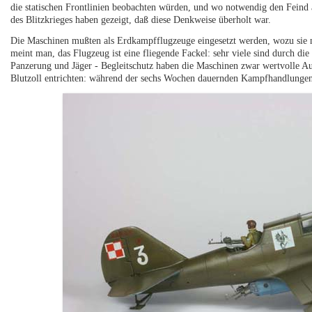
die statischen Frontlinien beobachten würden, und wo notwendig den Feind 
des Blitzkrieges haben gezeigt, daß diese Denkweise überholt war.
Die Maschinen mußten als Erdkampfflugzeuge eingesetzt werden, wozu sie n
meint man, das Flugzeug ist eine fliegende Fackel: sehr viele sind durch 
Panzerung und Jäger - Begleitschutz haben die Maschinen zwar wertvolle Au
Blutzoll entrichten: während der sechs Wochen dauernden Kampfhandlunge