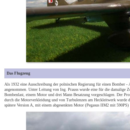
Das Flugzeug
Als 1932 eine Ausschreibung der polnischen Regierung für einen Bomber - A
angenommen. Unter Leitung von Ing. Prauss wurde eine für die damalige Ze
Bombenlast, einem Motor und drei Mann Besatzung vorgeschlagen. Der Proto
durch die Motorverkleidung und von Turbulenzen am Heckleitwerk wurde die
spätere Version A, mit einem abgesenkten Motor (Pegasus IIM2 mit 590PS) 