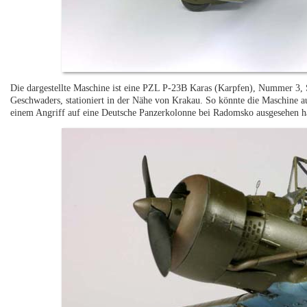
Die dargestellte Maschine ist eine PZL P-23B Karas (Karpfen), Nummer 3,
Geschwaders, stationiert in der Nähe von Krakau. So könnte die Maschine 
einem Angriff auf eine Deutsche Panzerkolonne bei Radomsko ausgesehen h