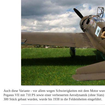
Auch diese Variante - vor allem wegen Schwierigkeiten mit dem Motor wurde
Pegasus VII mit 710 PS sowie einer verbesserten Aerodynamik (ohne Slats)
300 Stück gebaut wurden, wurde bis 1938 in die Feldeinheiten eingeführt.