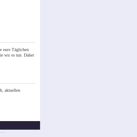
ne eure Täglichen
e wir es tun. Daher
, aktuellen