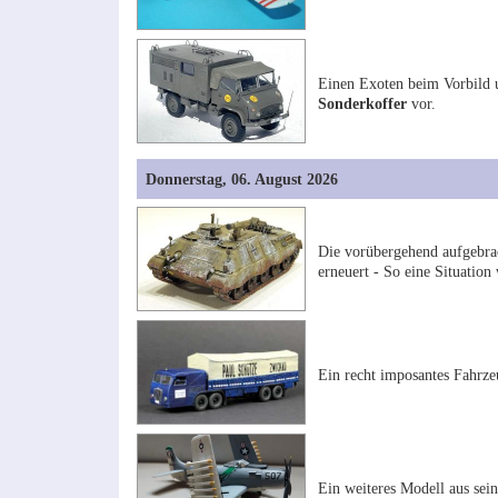
Einen Exoten beim Vorbild 
Sonderkoffer
vor.
Donnerstag, 06. August 2026
Die vorübergehend aufgebra
erneuert - So eine Situatio
Ein recht imposantes Fahrze
Ein weiteres Modell aus sei