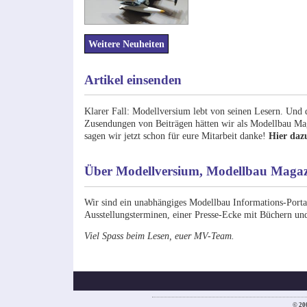
Weitere Neuheiten
Artikel einsenden
Klarer Fall: Modellversium lebt von seinen Lesern. Und d
Zusendungen von Beiträgen hätten wir als Modellbau Maga
sagen wir jetzt schon für eure Mitarbeit danke!
Hier daz
Über Modellversium, Modellbau Maga
Wir sind ein unabhängiges Modellbau Informations-Porta
Ausstellungsterminen, einer Presse-Ecke mit Büchern und
Viel Spass beim Lesen, euer MV-Team.
© 20