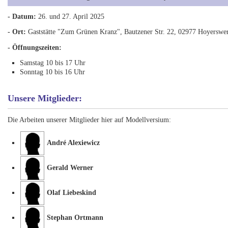
- Datum:
26. und 27. April 2025
- Ort:
Gaststätte "Zum Grünen Kranz", Bautzener Str. 22, 02977 Hoyerswe
- Öffnungszeiten:
Samstag 10 bis 17 Uhr
Sonntag 10 bis 16 Uhr
Unsere Mitglieder:
Die Arbeiten unserer Mitglieder hier auf Modellversium:
André Alexiewicz
Gerald Werner
Olaf Liebeskind
Stephan Ortmann