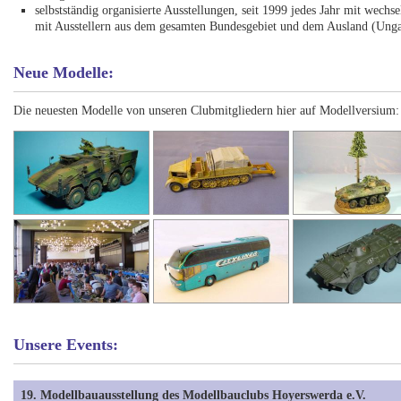
selbstständig organisierte Ausstellungen, seit 1999 jedes Jahr mit wec
mit Ausstellern aus dem gesamten Bundesgebiet und dem Ausland (Unga
Neue Modelle:
Die neuesten Modelle von unseren Clubmitgliedern hier auf Modellversium:
Unsere Events:
19. Modellbauausstellung des Modellbauclubs Hoyerswerda e.V.