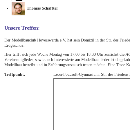
Thomas Schäffter
Unsere Treffen:
Der Modellbauclub Hoyerswerda e.V. hat sein Domizil in der Str. des Frie
Erdgeschoß.
Hier trifft sich jede Woche Montag von 17:00 bis 18:30 Uhr zunächst die
AG
Vereinsmitglieder, sowie auch Interessierte am Modellbau. Jeder ist eingela
Modellbau betreibt und in Erfahrungsaustausch treten möchte. Eine Tasse K
Treffpunkt:
Leon-Foucault-Gymnasium, Str. des Friedens