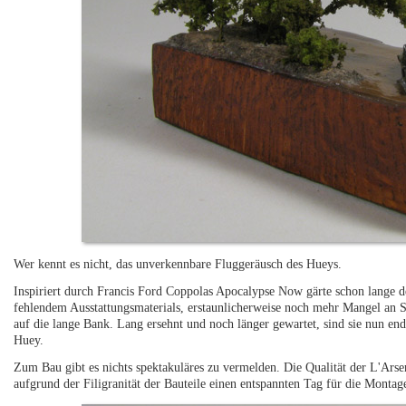
Wer kennt es nicht, das unverkennbare Fluggeräusch des Hueys.
Inspiriert durch Francis Ford Coppolas Apocalypse Now gärte schon lange
fehlendem Ausstattungsmaterials, erstaunlicherweise noch mehr Mangel an S
auf die lange Bank. Lang ersehnt und noch länger gewartet, sind sie nun e
Huey.
Zum Bau gibt es nichts spektakuläres zu vermelden. Die Qualität der L'Arsen
aufgrund der Filigranität der Bauteile einen entspannten Tag für die Montag