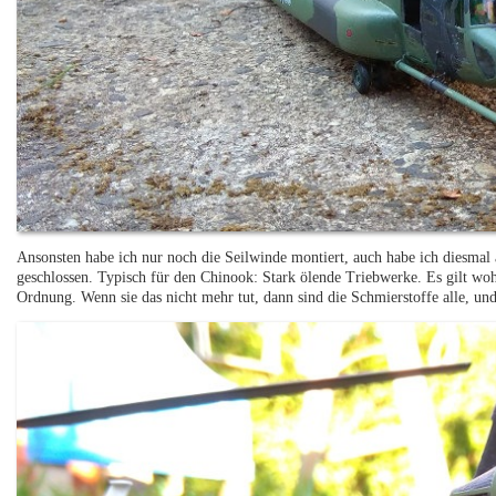
Ansonsten habe ich nur noch die Seilwinde montiert, auch habe ich diesmal
geschlossen. Typisch für den Chinook: Stark ölende Triebwerke. Es gilt wohl 
Ordnung. Wenn sie das nicht mehr tut, dann sind die Schmierstoffe alle, und 