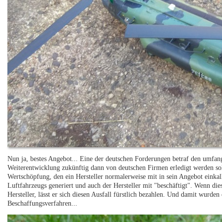
Nun ja, bestes Angebot... Eine der deutschen Forderungen betraf den umfa
Weiterentwicklung zukünftig dann von deutschen Firmen erledigt werden sollt
Wertschöpfung, den ein Hersteller normalerweise mit in sein Angebot einkal
Luftfahrzeugs generiert und auch der Hersteller mit "beschäftigt". Wenn die
Hersteller, lässt er sich diesen Ausfall fürstlich bezahlen. Und damit wurden
Beschaffungsverfahren...