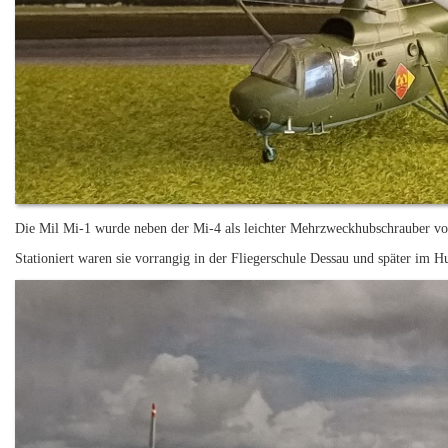
Die Mil Mi-1 wurde neben der Mi-4 als leichter Mehrzweckhubschrauber von 
Stationiert waren sie vorrangig in der Fliegerschule Dessau und später im