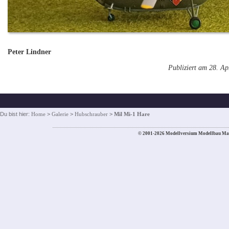
Peter Lindner
Publiziert am 28. Ap
Du bist hier:
Home
>
Galerie
>
Hubschrauber
>
Mil Mi-1 Hare
© 2001-2026 Modellversium Modellbau Ma