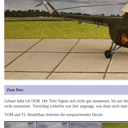
Zum Bau:
Gebaut habe ich OOB. Die Teile fügten sich recht gut zusammen, bis auf die 
recht zusammen. Vorsichtig schleifen war hier angesagt, was dann auch zum 
TOM und TL Modellbau lieferten die entsprechenden Decals.