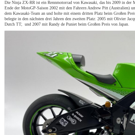
Die Ninja ZX-RR ist ein Rennmotorrad von Kawasaki, das bis 2009 in der 
Ende der MotoGP-Saison 2002 mit den Fahrern Andrew Pitt (Australien) un
dem Kawasaki-Team an und holte mit einem dritten Platz beim Großen Pre
belegte in den nächsten drei Jahren den zweiten Platz: 2005 mit Olivier J
Dutch TT; und 2007 mit Randy de Puniet beim Großen Preis von Japan.