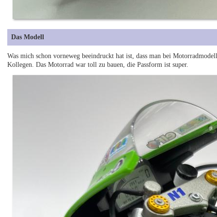
Das Modell
Was mich schon vorneweg beeindruckt hat ist, dass man bei Motorradmodellen
Kollegen. Das Motorrad war toll zu bauen, die Passform ist super.