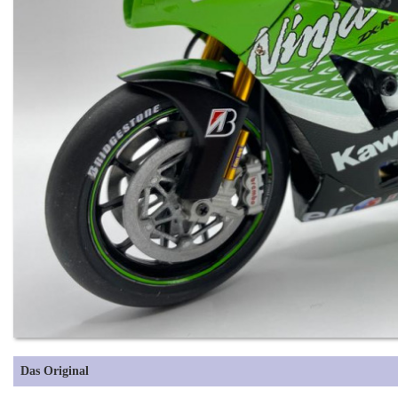
Das Original