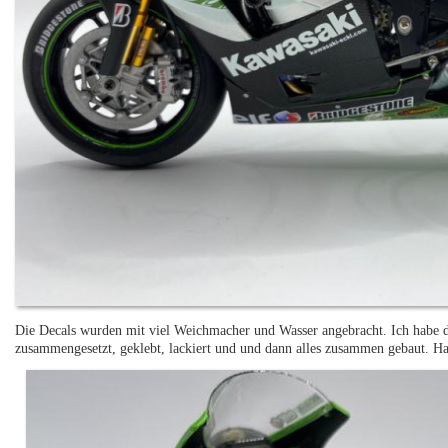
Die Decals wurden mit viel Weichmacher und Wasser angebracht. Ich habe di
zusammengesetzt, geklebt, lackiert und und dann alles zusammen gebaut. H