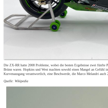
Die ZX-RR hatte 2008 Probleme, wobei die besten Ergebnisse zwei fünfte P
Brünn waren. Hopkins und West machten sowohl einen Mangel an Gefühl in d
Kurvenausgang verantwortlich, eine Beschwerde, die Marco Melandri auch 
Quelle: Wikipedia