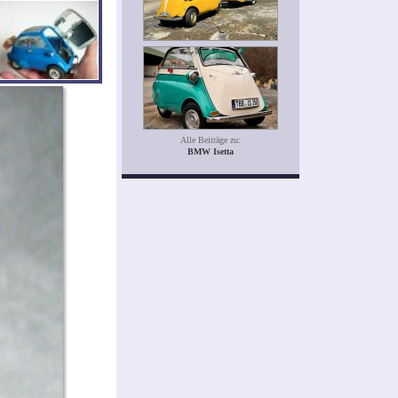
Alle Beiträge zu:
BMW Isetta