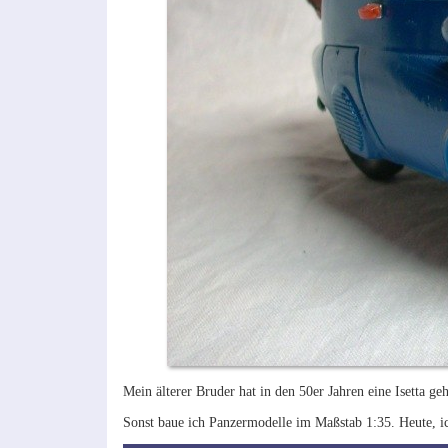
Mein älterer Bruder hat in den 50er Jahren eine Isetta g
Sonst baue ich Panzermodelle im Maßstab 1:35. Heute, ic