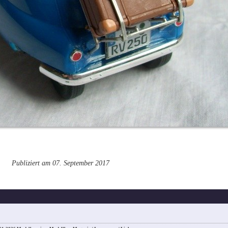
Publiziert am 07. September 2017