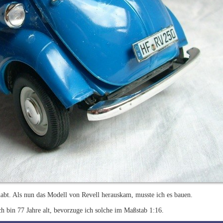
ehabt. Als nun das Modell von Revell herauskam, musste ich es bauen.
h bin 77 Jahre alt, bevorzuge ich solche im Maßstab 1:16.