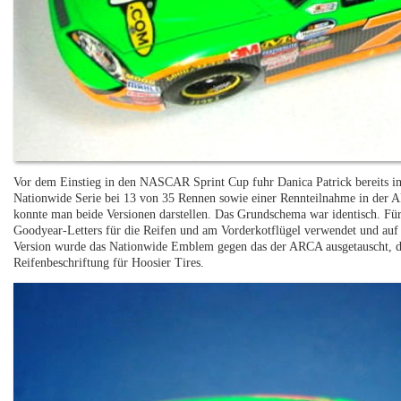
Vor dem Einstieg in den NASCAR Sprint Cup fuhr Danica Patrick bereits 
Nationwide Serie bei 13 von 35 Rennen sowie einer Rennteilnahme in der
konnte man beide Versionen darstellen. Das Grundschema war identisch. F
Goodyear-Letters für die Reifen und am Vorderkotflügel verwendet und a
Version wurde das Nationwide Emblem gegen das der ARCA ausgetauscht, da
Reifenbeschriftung für Hoosier Tires.