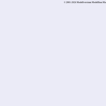
© 2001-2026 Modellversium Modellbau Ma