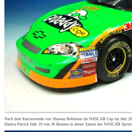
Nach dem Karriereende von Shawna Robinson im NASCAR Cup im Jahr 2002 v
Danica Patrick fuhr 10 von 36 Rennen in dieser Saison des NASCAR Spri