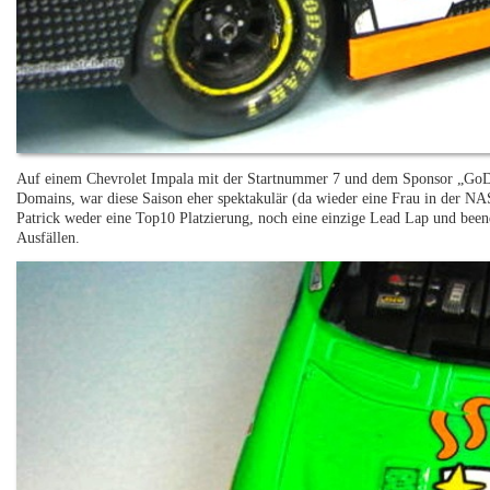
Auf einem Chevrolet Impala mit der Startnummer 7 und dem Sponsor „GoDa
Domains, war diese Saison eher spektakulär (da wieder eine Frau in der NA
Patrick weder eine Top10 Platzierung, noch eine einzige Lead Lap und been
Ausfällen.