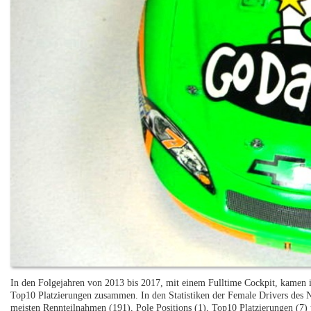
In den Folgejahren von 2013 bis 2017, mit einem Fulltime Cockpit, kamen 
Top10 Platzierungen zusammen. In den Statistiken der Female Drivers des
meisten Rennteilnahmen (191), Pole Positions (1), Top10 Platzierungen (7) 