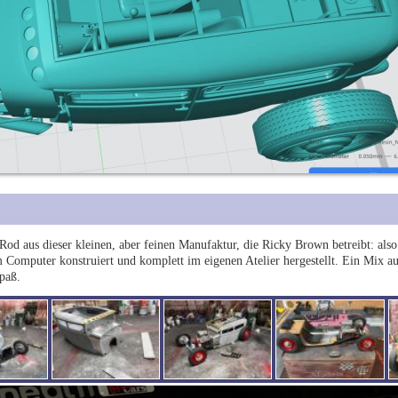
d aus dieser kleinen, aber feinen Manufaktur, die Ricky Brown betreibt: also
Computer konstruiert und komplett im eigenen Atelier hergestellt. Ein Mix a
paß.