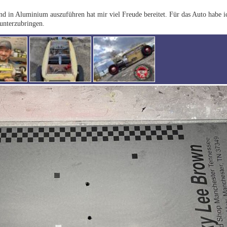
d in Aluminium auszuführen hat mir viel Freude bereitet. Für das Auto habe i
 unterzubringen.