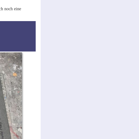
ch noch eine