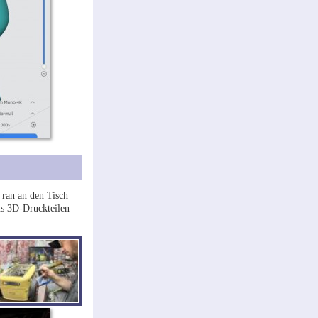
 ran an den Tisch
us 3D-Druckteilen