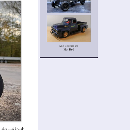
Alle Beiträge zu:
Hot Rod
 alle mit Ford-