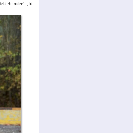
cht-Hotroder" gibt