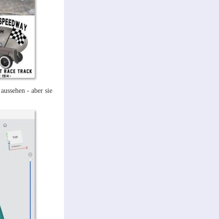
ussehen - aber sie