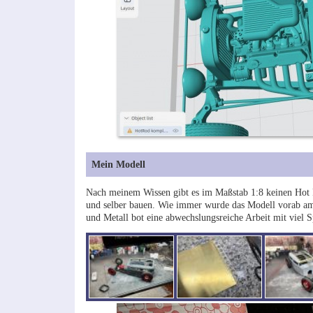
Mein Modell
Nach meinem Wissen gibt es im Maßstab 1:8 keinen Hot Ro
und selber bauen. Wie immer wurde das Modell vorab am 
und Metall bot eine abwechslungsreiche Arbeit mit viel S