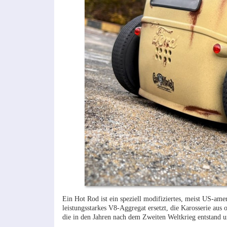
Ein Hot Rod ist ein speziell modifiziertes, meist US-ame
leistungsstarkes V8-Aggregat ersetzt, die Karosserie aus
die in den Jahren nach dem Zweiten Weltkrieg entstand un