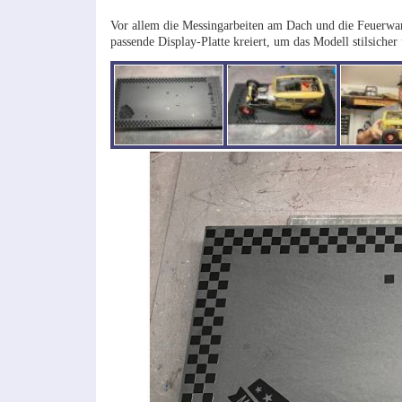
Vor allem die Messingarbeiten am Dach und die Feuerwan
passende Display-Platte kreiert, um das Modell stilsicher