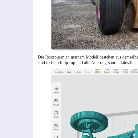
Die Rostspuren an meinem Modell bestehen aus demselbe
sind technisch tip-top und alle Alterungsspuren künstlich (