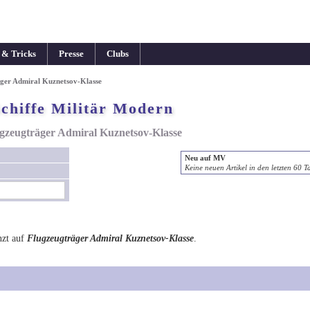
 & Tricks
Presse
Clubs
äger Admiral Kuznetsov-Klasse
chiffe Militär Modern
gzeugträger Admiral Kuznetsov-Klasse
Neu auf MV
Keine neuen Artikel in den letzten 60 T
zt auf
Flugzeugträger Admiral Kuznetsov-Klasse
.