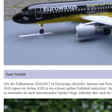
Zum Vorbild
Seit der Fußbalsaison 2016/2017 ist Eurowings offizieller Sponsor und Pa
2016 eigens ein Airbus A320 in ein schwarz-gelbes Farbkleid umlackiert. He
zu nationalen als auch internationalen Spielen fliegt, nebenbei aber auch im 