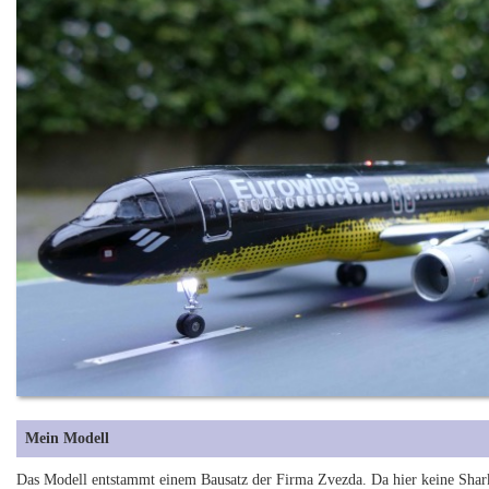
Mein Modell
Das Modell entstammt einem Bausatz der Firma Zvezda. Da hier keine Sharkl