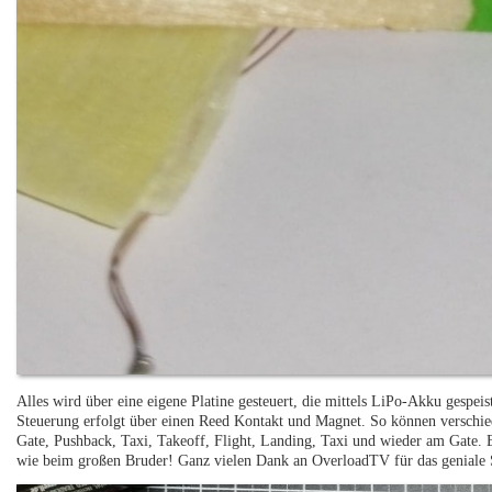
Alles wird über eine eigene Platine gesteuert, die mittels LiPo-Akku gespei
Steuerung erfolgt über einen Reed Kontakt und Magnet. So können verschie
Gate, Pushback, Taxi, Takeoff, Flight, Landing, Taxi und wieder am Gate. 
wie beim großen Bruder! Ganz vielen Dank an OverloadTV für das geniale 