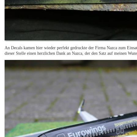
An Decals kamen hier wieder perfekt gedruckte der Firma Nazca zum Einsatz
dieser Stelle einen herzlichen Dank an Nazca, der den Satz auf meinen Wunsc