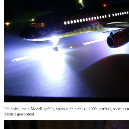
Ich hoffe, mein Modell gefällt, wenn auch nicht zu 100% perfekt, so ist e
Modell geworden!