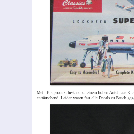
Mein Endprodukt bestand zu einem hohen Anteil aus Klebe
enttäuschend. Leider waren fast alle Decals zu Bruch geg