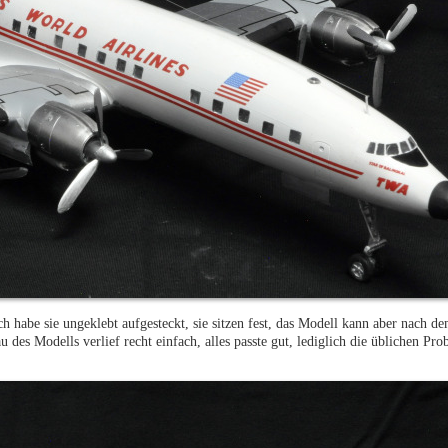
h habe sie ungeklebt aufgesteckt, sie sitzen fest, das Modell kann aber nach d
des Modells verlief recht einfach, alles passte gut, lediglich die üblichen Pro