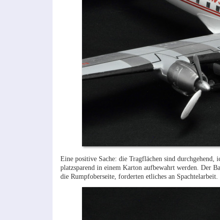
Eine positive Sache: die Tragflächen sind durchgehend, ic
platzsparend in einem Karton aufbewahrt werden. Der Bau 
die Rumpfoberseite, forderten etliches an Spachtelarbeit.