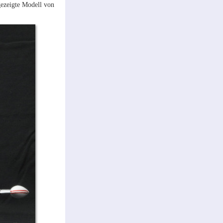
 gezeigte Modell von