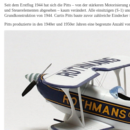
Seit dem Erstflug 1944 hat sich die Pitts – von der stärkeren Motorisierun
und Steuerelementen abgesehen – kaum verändert. Alle einsitzigen (S-1) und 
Grundkonstruktion von 1944. Curtis Pitts baute zuvor zahlreiche Eindecker 
Pitts produzierte in den 1940er und 1950er Jahren eine begrenzte Anzahl v