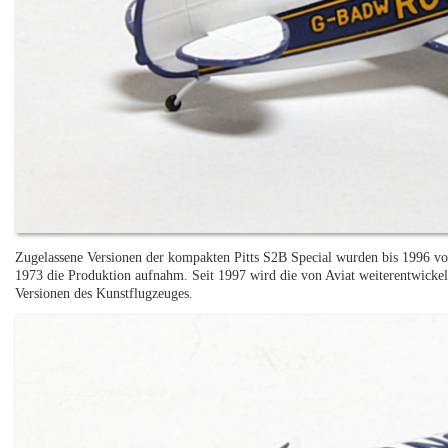
Zugelassene Versionen der kompakten Pitts S2B Special wurden bis 1996 vo
1973 die Produktion aufnahm. Seit 1997 wird die von Aviat weiterentwickelt
Versionen des Kunstflugzeuges.