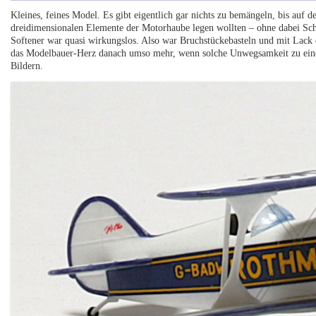
Kleines, feines Model. Es gibt eigentlich gar nichts zu bemängeln, bis auf d
dreidimensionalen Elemente der Motorhaube legen wollten – ohne dabei Sch
Softener war quasi wirkungslos. Also war Bruchstückebasteln und mit Lack di
das Modelbauer-Herz danach umso mehr, wenn solche Unwegsamkeit zu einem
Bildern.