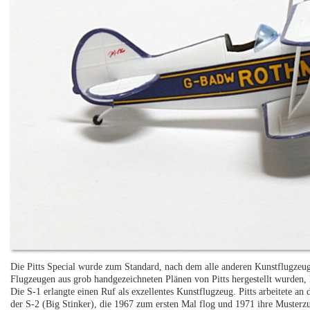
Die Pitts Special wurde zum Standard, nach dem alle anderen Kunstflugzeu
Flugzeugen aus grob handgezeichneten Plänen von Pitts hergestellt wurden,
Die S-1 erlangte einen Ruf als exzellentes Kunstflugzeug. Pitts arbeitete an
der S-2 (Big Stinker), die 1967 zum ersten Mal flog und 1971 ihre Musterzu