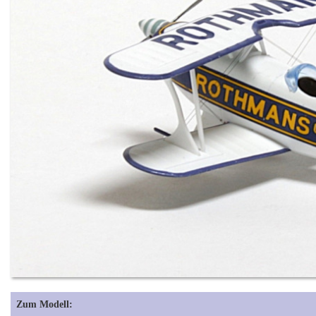
Zum Modell: