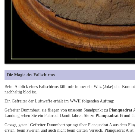
Die Magie des Fallschirms
Beim Anblick eines Fallschirms fällt mir immer ein Witz (Joke) ein. Kommt da
nachhaltig blöd ist.
Ein Gefreiter der Luftwaffe erhält im WWII folgenden Auftrag:
Gefreiter Dummbart, sie fliegen von unserem Standpunkt zu
Planquadrat 
Landung sehen Sie ein Fahrrad. Damit fahren Sie zu
Planquadrat B
und üb
Gesagt, getan! Gefreiter Dummbart springt über Planquadrat A aus dem Flu
ersten, beim zweiten und auch nicht beim dritten Versuch. Planquadrat A ist 