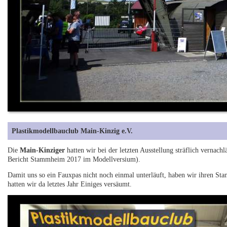
Plastikmodellbauclub Main-Kinzig e.V.
Die
Main-Kinziger
hatten wir bei der letzten Ausstellung sträflich vernachl
Bericht Stammheim 2017 im Modellversium).
Damit uns so ein Fauxpas nicht noch einmal unterläuft, haben wir ihren Sta
hatten wir da letztes Jahr Einiges versäumt.