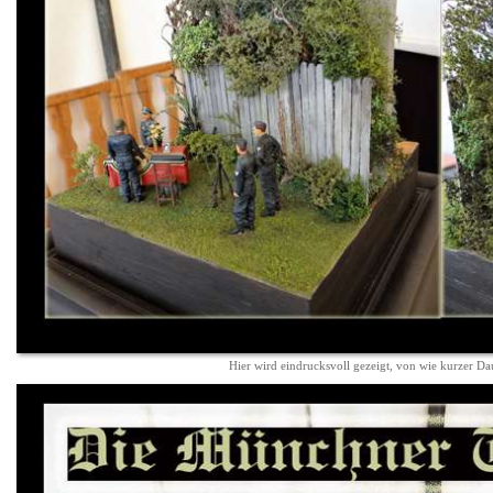
Hier wird eindrucksvoll gezeigt, von wie kurzer D