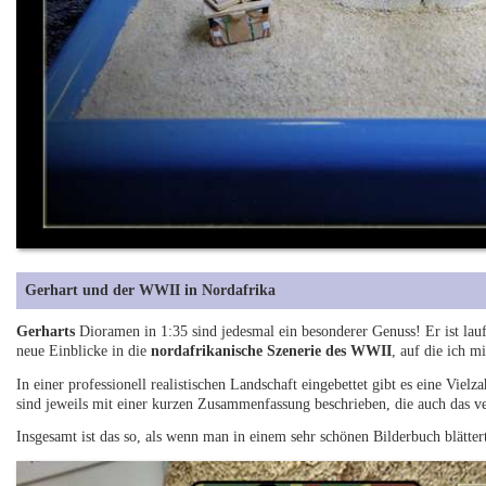
Gerhart und der WWII in Nordafrika
Gerharts
Dioramen in 1:35 sind jedesmal ein besonderer Genuss! Er ist lau
neue Einblicke in die
nordafrikanische Szenerie des WWII
, auf die ich m
In einer professionell realistischen Landschaft eingebettet gibt es eine Viel
sind jeweils mit einer kurzen Zusammenfassung beschrieben, die auch das ve
Insgesamt ist das so, als wenn man in einem sehr schönen Bilderbuch blätter