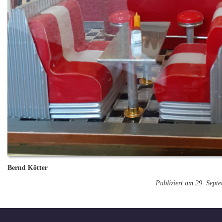
Bernd Kötter
Publiziert am 29. Sept