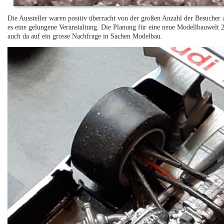
Die Aussteller waren positiv überracht von der großen Anzahl der Besucher 
es eine gelungene Veranstaltung. Die Planung für eine neue Modellbauwelt 
auch da auf ein grosse Nachfrage in Sachen Modelbau.