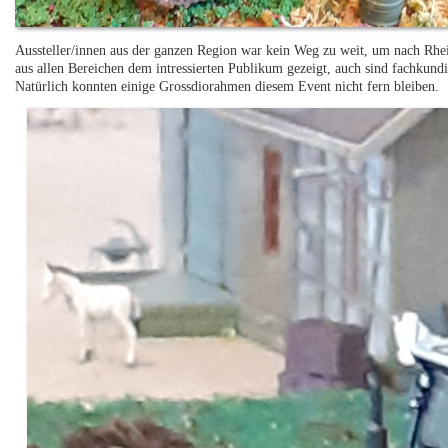
Aussteller/innen aus der ganzen Region war kein Weg zu weit, um nach Rh
aus allen Bereichen dem intressierten Publikum gezeigt, auch sind fachkun
Natürlich konnten einige Grossdiorahmen diesem Event nicht fern bleiben.