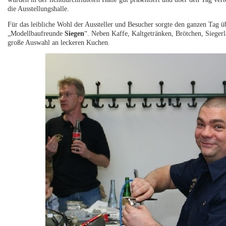
die Ausstellungshalle.
Für das leibliche Wohl der Aussteller und Besucher sorgte den ganzen Tag ü
„Modellbaufreunde
Siegen
“. Neben Kaffe, Kaltgetränken, Brötchen, Siege
große Auswahl an leckeren Kuchen.