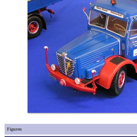
Figuren