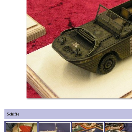
Schiffe