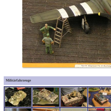
Militärfahrzeuge