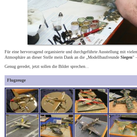
Für eine hervorragend organisierte und durchgeführte Ausstellung mit viele
Atmosphäre an dieser Stelle mein Dank an die „Modellbaufreunde
Siegen
“ 
Genug geredet, jetzt sollen die Bilder sprechen...
Flugzeuge