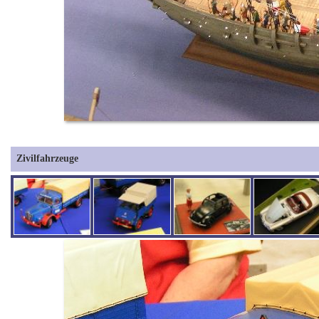
Zivilfahrzeuge