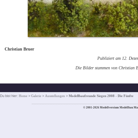
Christian Bruer
Publiziert am 12. Dez
Die Bilder stammen von Christian 
Du bist hier:
Home
>
Galerie
>
Ausstellungen
>
Modellbaufreunde Siegen 2008 - Die Fünfte
© 2001-2026 Modellversium Modellbau Ma