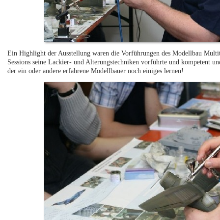
Ein Highlight der Ausstellung waren die Vorführungen des Modellbau Multit
Sessions seine Lackier- und Alterungstechniken vorführte und kompetent un
der ein oder andere erfahrene Modellbauer noch einiges lernen!