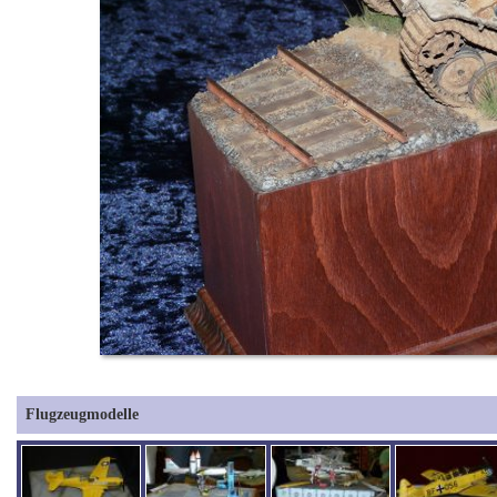
Flugzeugmodelle