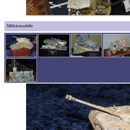
Militärmodelle