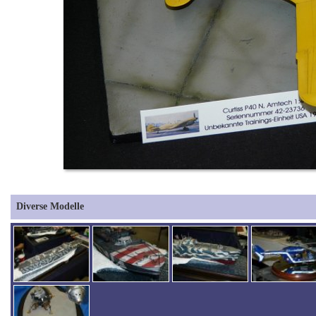
Diverse Modelle