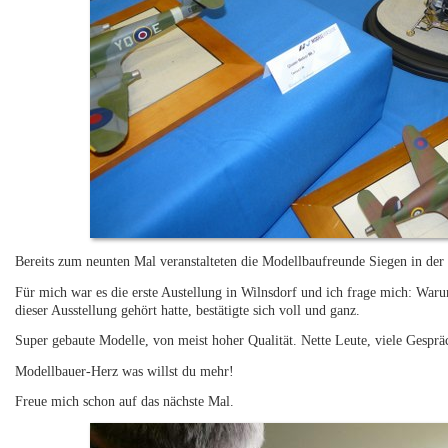
Bereits zum neunten Mal veranstalteten die Modellbaufreunde Siegen in der 
Für mich war es die erste Austellung in Wilnsdorf und ich frage mich: Waru
dieser Ausstellung gehört hatte, bestätigte sich voll und ganz.
Super gebaute Modelle, von meist hoher Qualität. Nette Leute, viele Gespr
Modellbauer-Herz was willst du mehr!
Freue mich schon auf das nächste Mal.