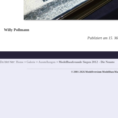
Willy Pollmann
Publiziert am 15. M
Du bist hier:
Home
>
Galerie
>
Ausstellungen
>
Modellbaufreunde Siegen 2012 - Die Neunte
© 2001-2026 Modellversium Modellbau Ma