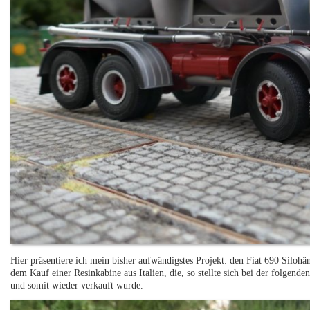
Hier präsentiere ich mein bisher aufwändigstes Projekt: den Fiat 690 Silohä
dem Kauf einer Resinkabine aus Italien, die, so stellte sich bei der folgend
und somit wieder verkauft wurde.