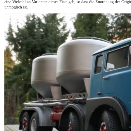
eine Vielzahl an Varianten dieses Fiats gab, so dass die Zuordnung der Orig
unmöglich ist.