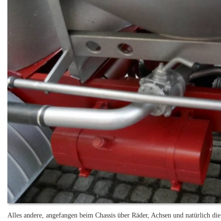
Alles andere, angefangen beim Chassis über Räder, Achsen und natürlich di