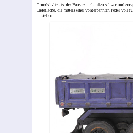
Grundsätzlich ist der Bausatz nicht allzu schwer und ents
Ladefläche, die mittels einer vorgespannten Feder voll f
einstellen.