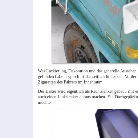
Was Lackierung, Dekoration und das generelle Aussehen 
gefunden habe. Typisch ist das seitlich hinter den Vorde
Zigaretten des Fahrers im Innenraum.
Der Laster wird eigentlich als Rechtslenker gebaut, mi
auch einen Linkslenker daraus machen. Ein Dachgepäckträg
möchte.