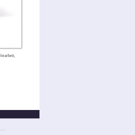
orarbeit,