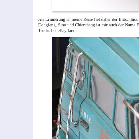
Als Erinnerung an meine Reise fiel daher der Entschluss
Dongfeng, Sino und Chienthang ist mir auch der Name Fu
Trucks bei eBay fand.