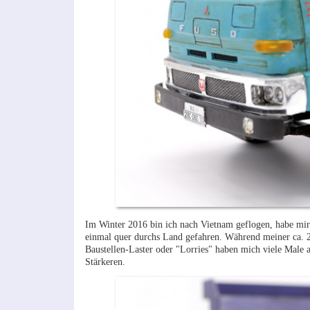
Im Winter 2016 bin ich nach Vietnam geflogen, habe mir
einmal quer durchs Land gefahren. Während meiner ca. 2
Baustellen-Laster oder "Lorries" haben mich viele Male a
Stärkeren.