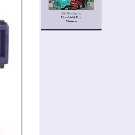
Alle Beiträge zu:
Mitsubishi Fuso
Vietnam