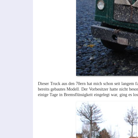
Dieser Truck aus den 70ern hat mich schon seit langem fa
bereits gebautes Modell. Der Vorbesitzer hatte nicht beso
einige Tage in Bremsflüssigkeit eingelegt war, ging es los