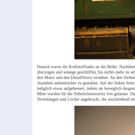
Danach waren die Kraftstofftanks an der Reihe. Nachdem
überzogen und solange geschliffen, bis nichts mehr zu 
den Motor und den Dieselfiltern versehen. An den Stellen
Aussehen authentischer zu gestalten. Auf der linken Sei
lediglich etwas aufgebessert, indem sie beweglich darges
Mitte wurden für die Nebelscheinwerfer frei gelassen. Da
Vertiefungen und Löcher angebracht, die anschließend m