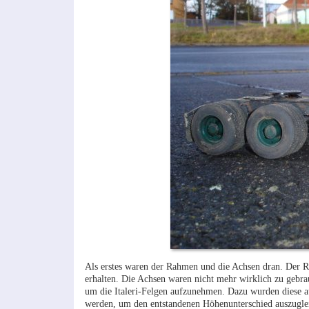
Als erstes waren der Rahmen und die Achsen dran. Der Ra
erhalten. Die Achsen waren nicht mehr wirklich zu gebr
um die Italeri-Felgen aufzunehmen. Dazu wurden diese 
werden, um den entstandenen Höhenunterschied auszugle