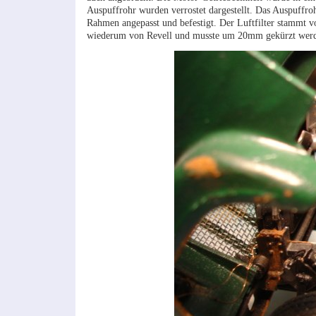
Auspuffrohr wurden verrostet dargestellt. Das Auspuffr
Rahmen angepasst und befestigt. Der Luftfilter stammt v
wiederum von Revell und musste um 20mm gekürzt wer