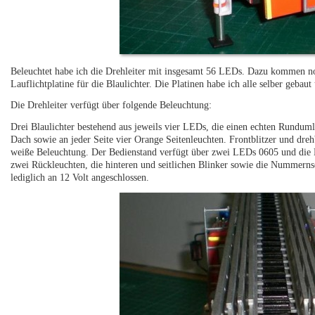
Beleuchtet habe ich die Drehleiter mit insgesamt 56 LEDs. Dazu kommen noc
Lauflichtplatine für die Blaulichter. Die Platinen habe ich alle selber gebaut
Die Drehleiter verfügt über folgende Beleuchtung:
Drei Blaulichter bestehend aus jeweils vier LEDs, die einen echten Runduml
Dach sowie an jeder Seite vier Orange Seitenleuchten. Frontblitzer und dre
weiße Beleuchtung. Der Bedienstand verfügt über zwei LEDs 0605 und di
zwei Rückleuchten, die hinteren und seitlichen Blinker sowie die Nummern
lediglich an 12 Volt angeschlossen.