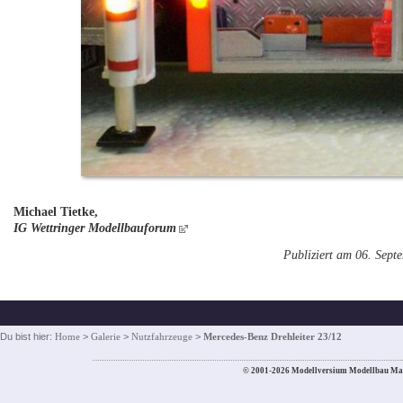
Michael Tietke,
IG Wettringer Modellbauforum
Publiziert am 06. Sept
Du bist hier:
Home
>
Galerie
>
Nutzfahrzeuge
>
Mercedes-Benz Drehleiter 23/12
© 2001-2026 Modellversium Modellbau Ma