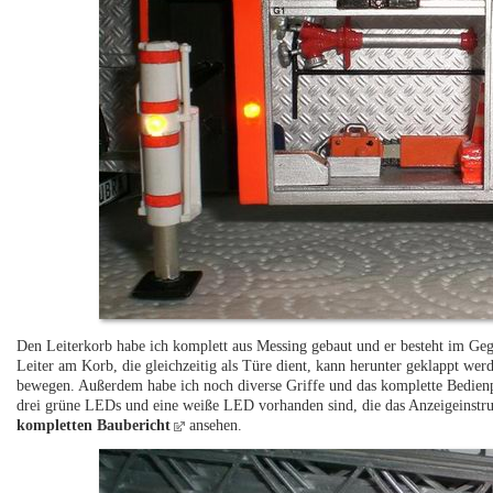
Den Leiterkorb habe ich komplett aus Messing gebaut und er besteht im Geg
Leiter am Korb, die gleichzeitig als Türe dient, kann herunter geklappt wer
bewegen. Außerdem habe ich noch diverse Griffe und das komplette Bedienp
drei grüne LEDs und eine weiße LED vorhanden sind, die das Anzeigeinstr
kompletten Baubericht
ansehen.