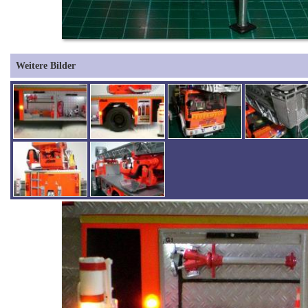
Weitere Bilder