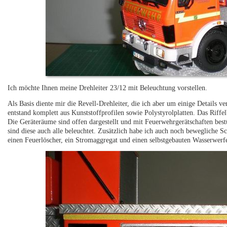
Ich möchte Ihnen meine Drehleiter 23/12 mit Beleuchtung vorstellen.
Als Basis diente mir die Revell-Drehleiter, die ich aber um einige Details
entstand komplett aus Kunststoffprofilen sowie Polystyrolplatten. Das Riff
Die Geräteräume sind offen dargestellt und mit Feuerwehrgerätschaften best
sind diese auch alle beleuchtet. Zusätzlich habe ich auch noch bewegliche 
einen Feuerlöscher, ein Stromaggregat und einen selbstgebauten Wasserwerfe