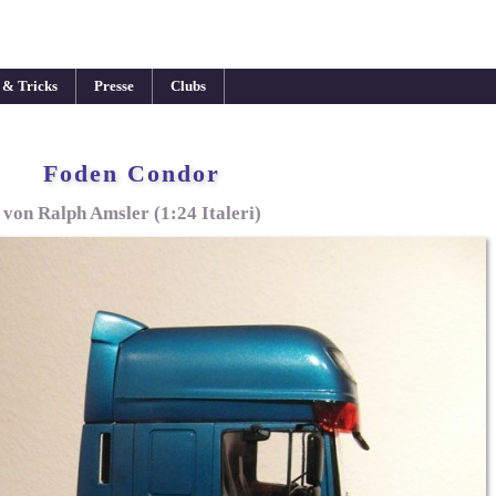
 & Tricks
Presse
Clubs
Foden Condor
von Ralph Amsler (1:24 Italeri)