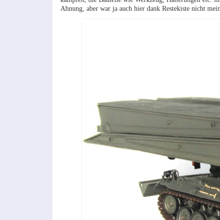
Ahnung, aber war ja auch hier dank Restekiste nicht mei