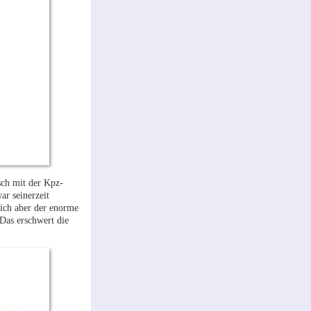
ch mit der Kpz-
ar seinerzeit
ich aber der enorme
 Das erschwert die