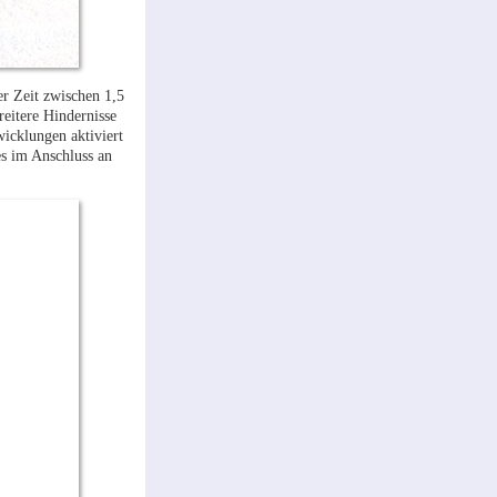
r Zeit zwischen 1,5
eitere Hindernisse
icklungen aktiviert
es im Anschluss an