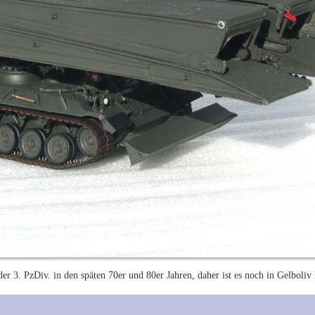
r 3. PzDiv. in den späten 70er und 80er Jahren, daher ist es noch in Gelboliv l