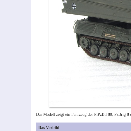
Das Modell zeigt ein Fahrzeug der PiPzBtl 80, PzBrig 8 de
Das Vorbild