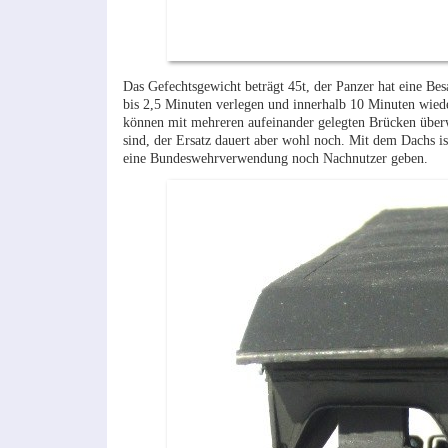
Das Gefechtsgewicht beträgt 45t, der Panzer hat eine B
bis 2,5 Minuten verlegen und innerhalb 10 Minuten wied
können mit mehreren aufeinander gelegten Brücken überw
sind, der Ersatz dauert aber wohl noch. Mit dem Dachs i
eine Bundeswehrverwendung noch Nachnutzer geben.