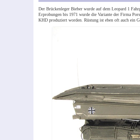
Der Brückenleger Bieber wurde auf dem Leopard 1 Fahrges
Erprobungen bis 1971 wurde die Variante der Firma Pors
KHD produziert worden. Rüstung ist eben oft auch ein G