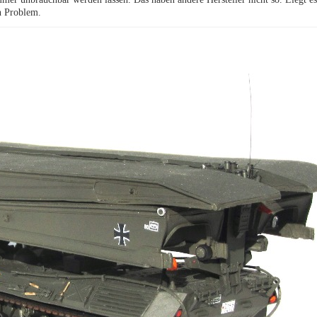
n Problem.