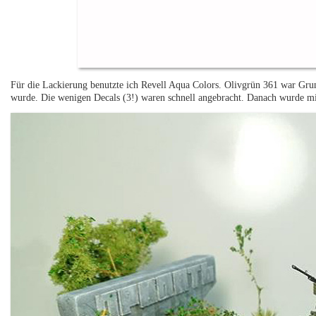
Für die Lackierung benutzte ich Revell Aqua Colors. Olivgrün 361 war Gru
wurde. Die wenigen Decals (3!) waren schnell angebracht. Danach wurde mit