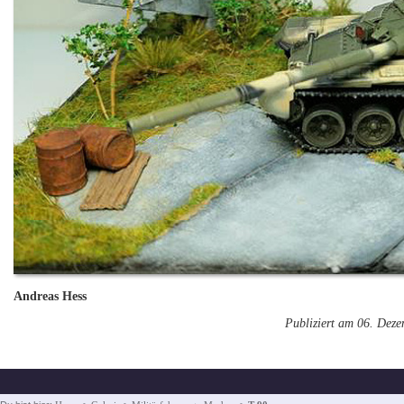
Andreas Hess
Publiziert am 06. Dez