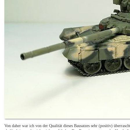
Von daher war ich von der Qualität dieses Bausatzes sehr (positiv) überrascht