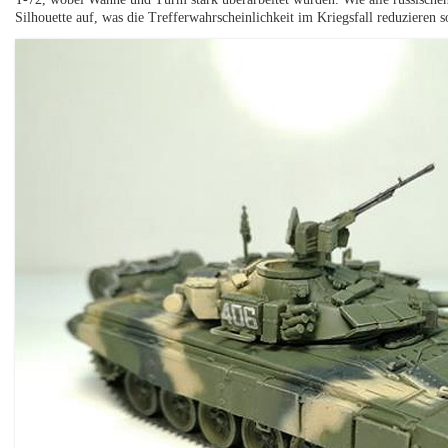
Silhouette auf, was die Trefferwahrscheinlichkeit im Kriegsfall reduzieren so