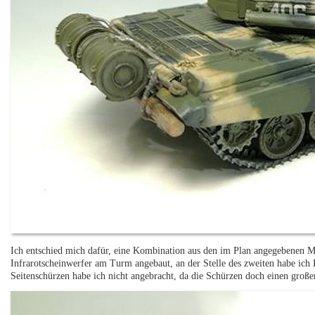
Ich entschied mich dafür, eine Kombination aus den im Plan angegebenen Mo
Infrarotscheinwerfer am Turm angebaut, an der Stelle des zweiten habe ich 
Seitenschürzen habe ich nicht angebracht, da die Schürzen doch einen große