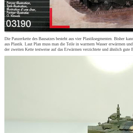
Die Panzerkette des Bausatzes besteht aus vier Plastiksegmenten. Bisher kan
aus Plastik. Laut Plan muss man die Teile in warmem Wasser erwärmen und d
der zweiten Kette testweise auf das Erwärmen verzichtete und ähnlich gute E