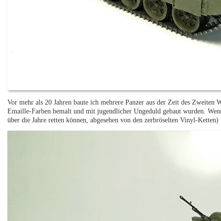
Vor mehr als 20 Jahren baute ich mehrere Panzer aus der Zeit des Zweiten W
Emaille-Farben bemalt und mit jugendlicher Ungeduld gebaut wurden. Wenn ic
über die Jahre retten können, abgesehen von den zerbröselten Vinyl-Ketten) f