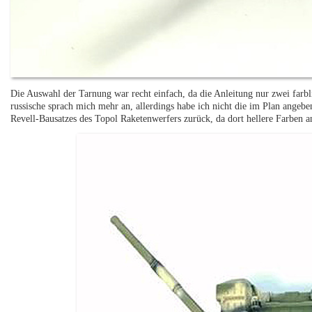
Die Auswahl der Tarnung war recht einfach, da die Anleitung nur zwei farbli
russische sprach mich mehr an, allerdings habe ich nicht die im Plan angebe
Revell-Bausatzes des Topol Raketenwerfers zurück, da dort hellere Farben a