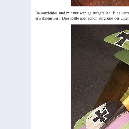
Bausatzfehler sind mir nur wenige aufgefallen. Eine ver
erwähnenswert. Dies sollte aber schon aufgrund der unter