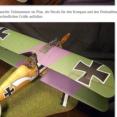
tauschte Teilenummer im Plan, die Decals für den Kompass und den Drehzahlmes
schiedlichen Größe auffallen.