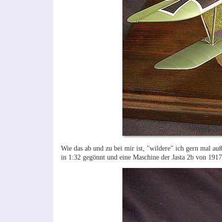
Wie das ab und zu bei mir ist, "wildere" ich gern mal a
in 1:32 gegönnt und eine Maschine der Jasta 2b von 1917 