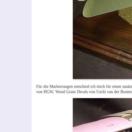
Für die Markierungen entschied ich mich für einen zusät
von HGW, Wood Grain Decals von Uschi van der Rosten,