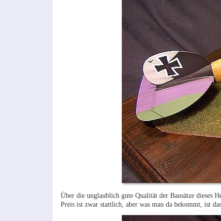
Über die unglaublich gute Qualität der Bausätze dieses H
Preis ist zwar stattlich, aber was man da bekommt, ist da