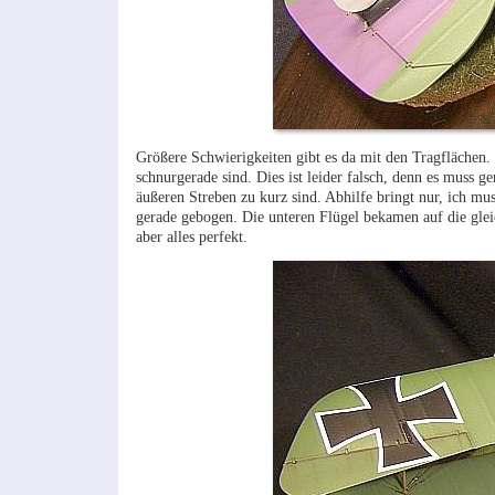
Größere Schwierigkeiten gibt es da mit den Tragflächen.
schnurgerade sind. Dies ist leider falsch, denn es muss 
äußeren Streben zu kurz sind. Abhilfe bringt nur, ich m
gerade gebogen. Die unteren Flügel bekamen auf die glei
aber alles perfekt.