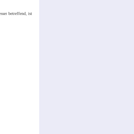
ser betreffend, ist