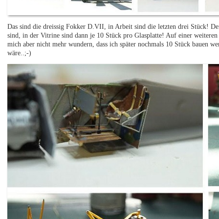
Das sind die dreissig Fokker D.VII, in Arbeit sind die letzten drei Stück! D
sind, in der Vitrine sind dann je 10 Stück pro Glasplatte! Auf einer weitere
mich aber nicht mehr wundern, dass ich später nochmals 10 Stück bauen wer
wäre..;-)