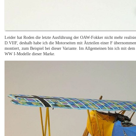
Leider hat Roden die letzte Ausführung der OAW-Fokker nicht mehr realisier
D.VIIF, deshalb habe ich die Motorseiten mit Ätzteilen einer F übernommen
montiert, zum Beispiel bei dieser Variante. Im Allgemeinen bin ich mit dem
WW I-Modelle dieser Marke.