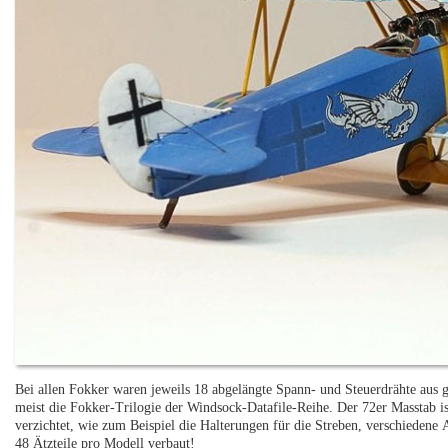
Bei allen Fokker waren jeweils 18 abgelängte Spann- und Steuerdrähte aus 
meist die Fokker-Trilogie der Windsock-Datafile-Reihe. Der 72er Masstab ist
verzichtet, wie zum Beispiel die Halterungen für die Streben, verschiedene
48 Ätzteile pro Modell verbaut!