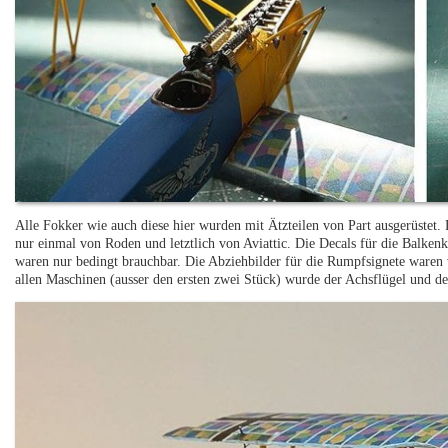
Alle Fokker wie auch diese hier wurden mit Ätzteilen von Part ausgerüstet.
nur einmal von Roden und letztlich von Aviattic. Die Decals für die Balkenk
waren nur bedingt brauchbar. Die Abziehbilder für die Rumpfsignete waren vo
allen Maschinen (ausser den ersten zwei Stück) wurde der Achsflügel und de