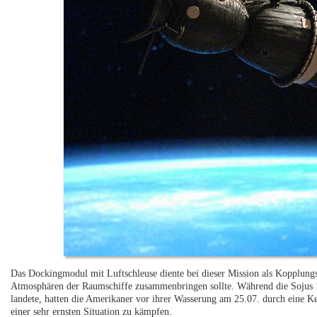
Das Dockingmodul mit Luftschleuse diente bei dieser Mission als Kopplungs
Atmosphären der Raumschiffe zusammenbringen sollte. Während die Sojus 
landete, hatten die Amerikaner vor ihrer Wasserung am 25.07. durch eine K
einer sehr ernsten Situation zu kämpfen.