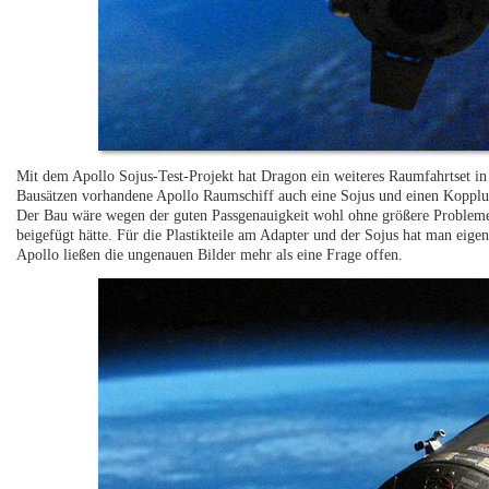
Mit dem Apollo Sojus-Test-Projekt hat Dragon ein weiteres Raumfahrtset in
Bausätzen vorhandene Apollo Raumschiff auch eine Sojus und einen Kopplun
Der Bau wäre wegen der guten Passgenauigkeit wohl ohne größere Probleme
beigefügt hätte. Für die Plastikteile am Adapter und der Sojus hat man eigen
Apollo ließen die ungenauen Bilder mehr als eine Frage offen.