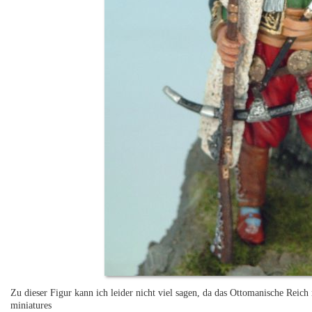
Zu dieser Figur kann ich leider nicht viel sagen, da das Ottomanische Reic
miniatures