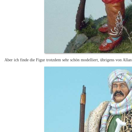
Aber ich finde die Figur trotzdem sehr schön modelliert, übrigens von Allan