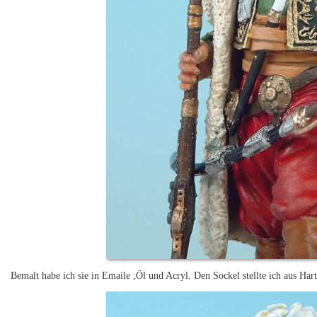
Bemalt habe ich sie in Emaile ,Öl und Acryl. Den Sockel stellte ich aus Har