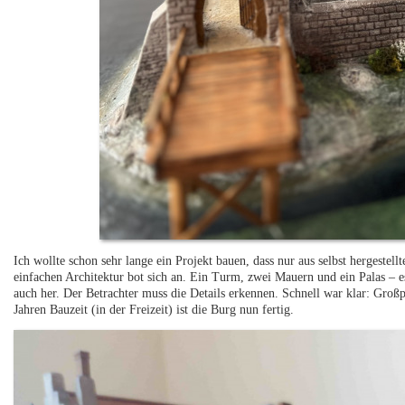
Ich wollte schon sehr lange ein Projekt bauen, dass nur aus selbst hergestell
einfachen Architektur bot sich an. Ein Turm, zwei Mauern und ein Palas – es
auch her. Der Betrachter muss die Details erkennen. Schnell war klar: Groß
Jahren Bauzeit (in der Freizeit) ist die Burg nun fertig.