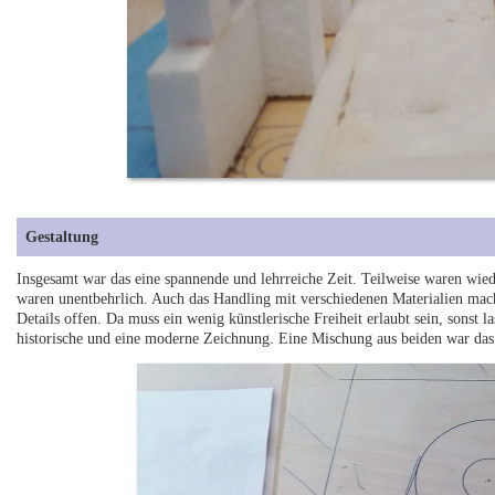
Gestaltung
Insgesamt war das eine spannende und lehrreiche Zeit. Teilweise waren wie
waren unentbehrlich. Auch das Handling mit verschiedenen Materialien mach
Details offen. Da muss ein wenig künstlerische Freiheit erlaubt sein, sonst l
historische und eine moderne Zeichnung. Eine Mischung aus beiden war das 