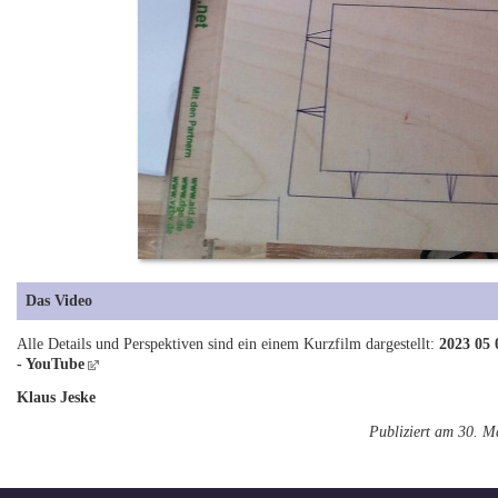
Das Video
Alle Details und Perspektiven sind ein einem Kurzfilm dargestellt:
2023 05 
- YouTube
Klaus Jeske
Publiziert am 30. M