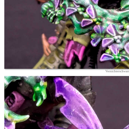
Vernichterschwa