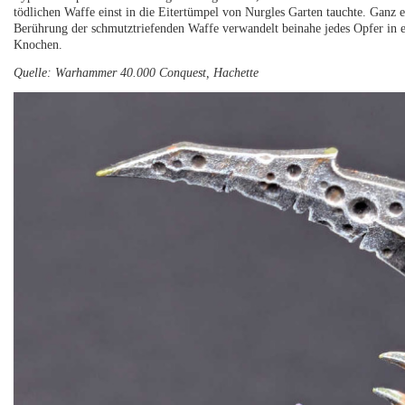
tödlichen Waffe einst in die Eitertümpel von Nurgles Garten tauchte. Ganz e
Berührung der schmutztriefenden Waffe verwandelt beinahe jedes Opfer in 
Knochen.
Quelle: Warhammer 40.000 Conquest, Hachette