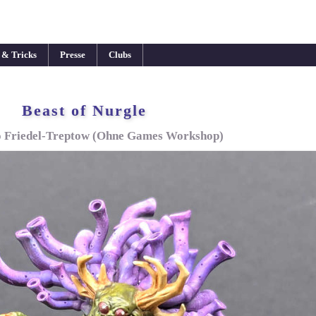
 & Tricks
Presse
Clubs
Beast of Nurgle
o Friedel-Treptow (Ohne Games Workshop)