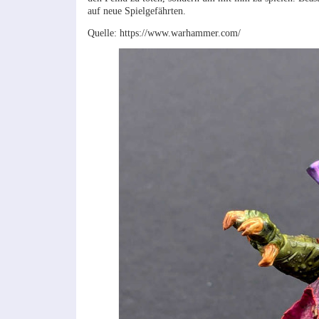
auf neue Spielgefährten.
Quelle: https://www.warhammer.com/