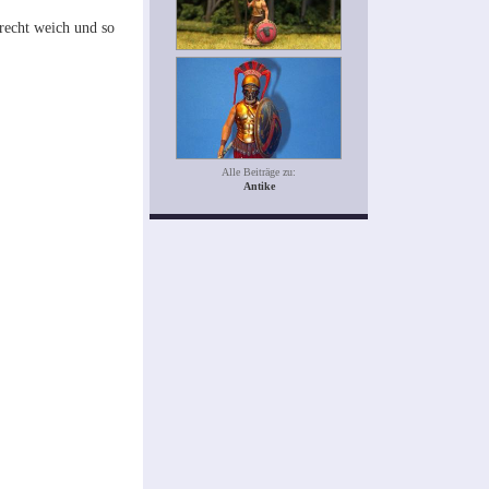
 recht weich und so
Alle Beiträge zu:
Antike