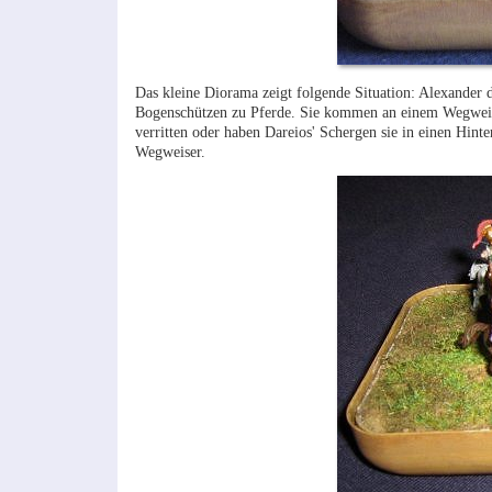
Das kleine Diorama zeigt folgende Situation: Alexander 
Bogenschützen zu Pferde. Sie kommen an einem Wegweiser v
verritten oder haben Dareios' Schergen sie in einen Hint
Wegweiser.