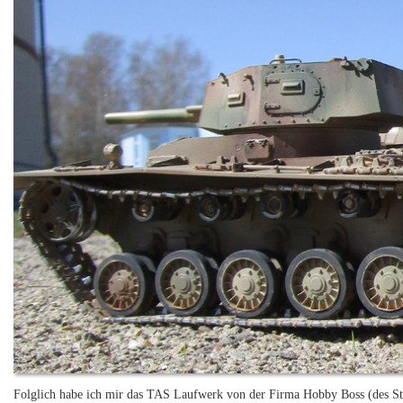
Folglich habe ich mir das TAS Laufwerk von der Firma Hobby Boss (des St