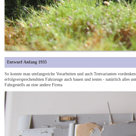
Entwurf Anfang 1935
So konnte man umfangreiche Vorarbeiten und auch Testvarianten vordenken.
erfolgversprechendsten Fahrzeuge auch bauen und testen - natürlich alles u
Fahrgestells an eine andere Firma.