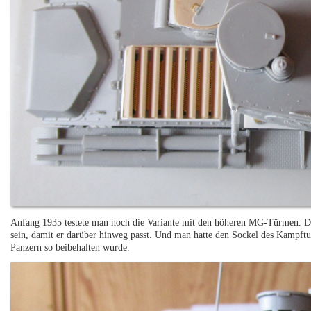
Anfang 1935 testete man noch die Variante mit den höheren MG-Türmen. De
sein, damit er darüber hinweg passt. Und man hatte den Sockel des Kampftu
Panzern so beibehalten wurde.