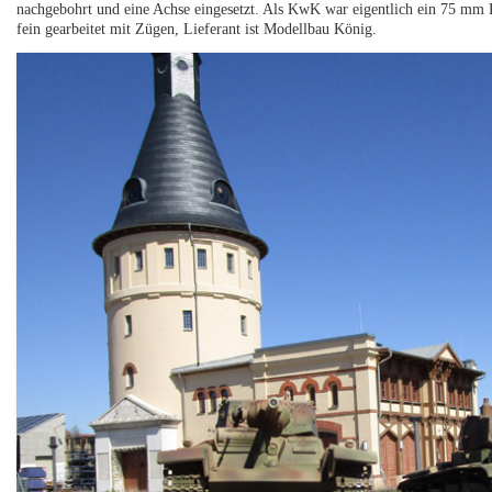
nachgebohrt und eine Achse eingesetzt. Als KwK war eigentlich ein 75 mm 
fein gearbeitet mit Zügen, Lieferant ist Modellbau König.