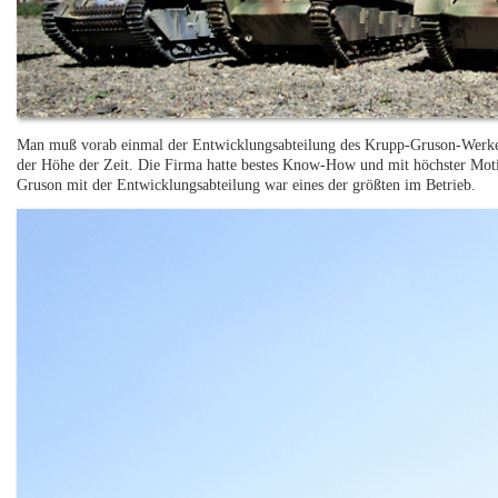
Man muß vorab einmal der Entwicklungsabteilung des Krupp-Gruson-Werkes 
der Höhe der Zeit. Die Firma hatte bestes Know-How und mit höchster Moti
Gruson mit der Entwicklungsabteilung war eines der größten im Betrieb.