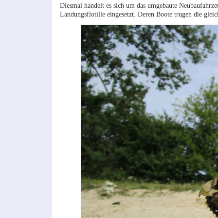
Diesmal handelt es sich um das umgebaute Neubaufahrzeu
Landungsflotille eingesetzt. Deren Boote trugen die glei