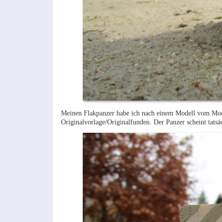
Meinen Flakpanzer habe ich nach einem Modell vom Model
Originalvorlage/Originalfunden. Der Panzer scheint tats