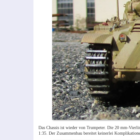
Das Chassis ist wieder von Trumpeter. Die 20 mm-Vierli
1:35. Der Zusammenbau bereitet keinerlei Komplikatione