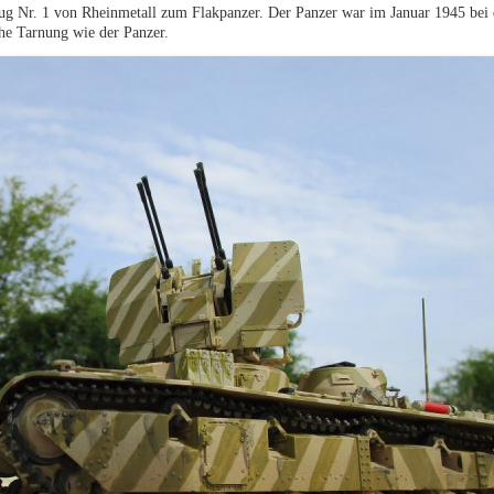
g Nr. 1 von Rheinmetall zum Flakpanzer. Der Panzer war im Januar 1945 bei 
che Tarnung wie der Panzer.