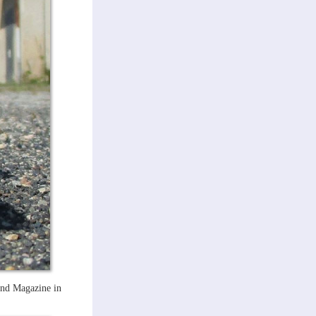
und Magazine in