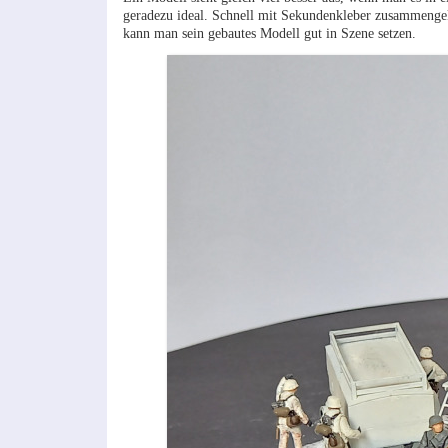
geradezu ideal. Schnell mit Sekundenkleber zusammengek
kann man sein gebautes Modell gut in Szene setzen.