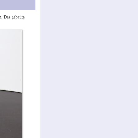
n. Das gebaute