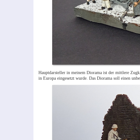
Hauptdarsteller in meinem Diorama ist der mittlere Zugk
in Europa eingesetzt wurde. Das Diorama soll einen unbek