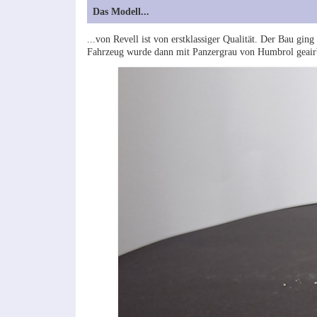
Das Modell...
...von Revell ist von erstklassiger Qualität. Der Bau gi
Fahrzeug wurde dann mit Panzergrau von Humbrol geairb