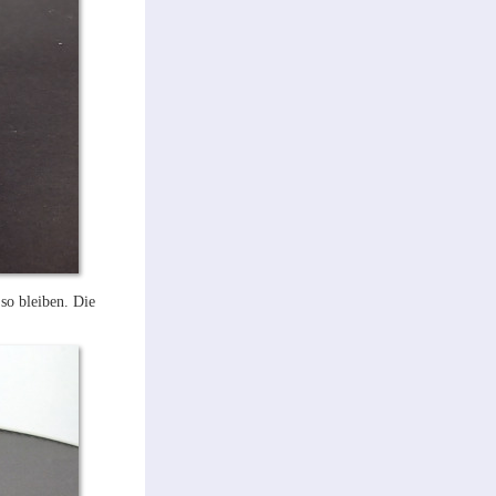
so bleiben. Die