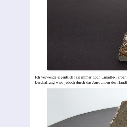
Ich verwende eigentlich fast immer noch Emaille-Farben. 
Beschaffung wird jedoch durch das Ausdünnen der Händl