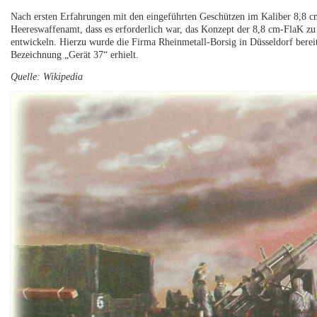
Nach ersten Erfahrungen mit den eingeführten Geschützen im Kaliber 8,8 
Heereswaffenamt, dass es erforderlich war, das Konzept der 8,8 cm-FlaK zu 
entwickeln. Hierzu wurde die Firma Rheinmetall-Borsig in Düsseldorf bereit
Bezeichnung „Gerät 37“ erhielt.
Quelle: Wikipedia