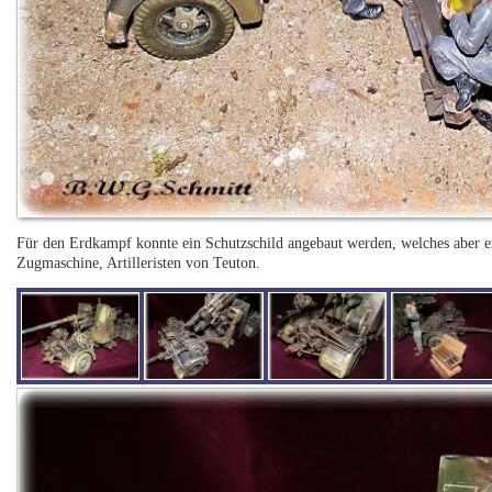
Für den Erdkampf konnte ein Schutzschild angebaut werden, welches aber e
Zugmaschine, Artilleristen von Teuton.