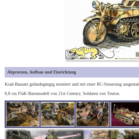
Abprotzen, Aufbau und Einrichtung
Krad-Bausatz geländegängig montiert und mit einer RC-Steuerung ausgestatt
8,8 cm FlaK-Basismodell von 21st Century, Soldaten von Teuton.