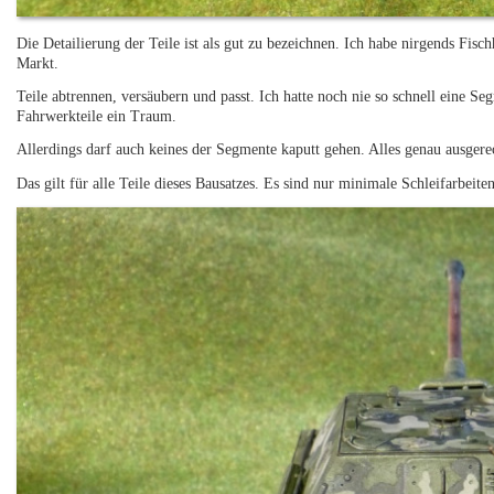
Die Detailierung der Teile ist als gut zu bezeichnen. Ich habe nirgends Fisch
Markt.
Teile abtrennen, versäubern und passt. Ich hatte noch nie so schnell eine S
Fahrwerkteile ein Traum.
Allerdings darf auch keines der Segmente kaputt gehen. Alles genau ausgere
Das gilt für alle Teile dieses Bausatzes. Es sind nur minimale Schleifarbeit