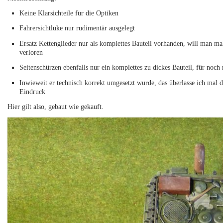
Keine Klarsichteile für die Optiken
Fahrersichtluke nur rudimentär ausgelegt
Ersatz Kettenglieder nur als komplettes Bauteil vorhanden, will man m
verloren
Seitenschürzen ebenfalls nur ein komplettes zu dickes Bauteil, für noch
Inwieweit er technisch korrekt umgesetzt wurde, das überlasse ich mal 
Eindruck
Hier gilt also, gebaut wie gekauft.