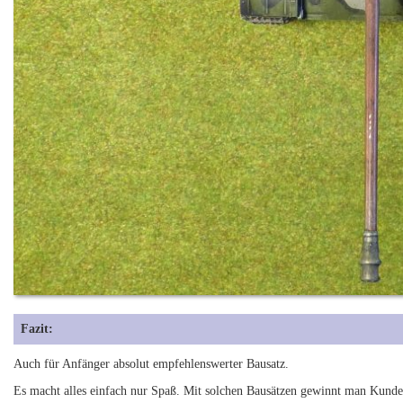
Fazit:
Auch für Anfänger absolut empfehlenswerter Bausatz.
Es macht alles einfach nur Spaß. Mit solchen Bausätzen gewinnt man Kunde