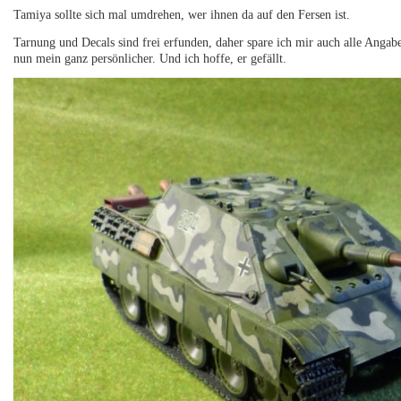
Tamiya sollte sich mal umdrehen, wer ihnen da auf den Fersen ist.
Tarnung und Decals sind frei erfunden, daher spare ich mir auch alle Angabe
nun mein ganz persönlicher. Und ich hoffe, er gefällt.