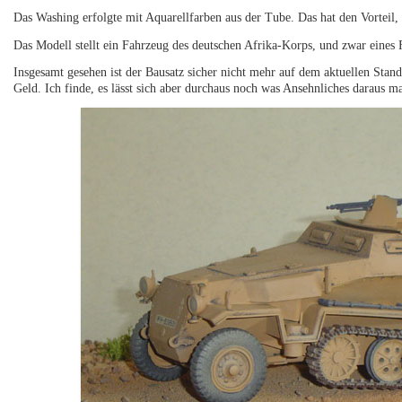
Das Washing erfolgte mit Aquarellfarben aus der Tube. Das hat den Vorteil
Das Modell stellt ein Fahrzeug des deutschen Afrika-Korps, und zwar eines 
Insgesamt gesehen ist der Bausatz sicher nicht mehr auf dem aktuellen Stan
Geld. Ich finde, es lässt sich aber durchaus noch was Ansehnliches daraus m