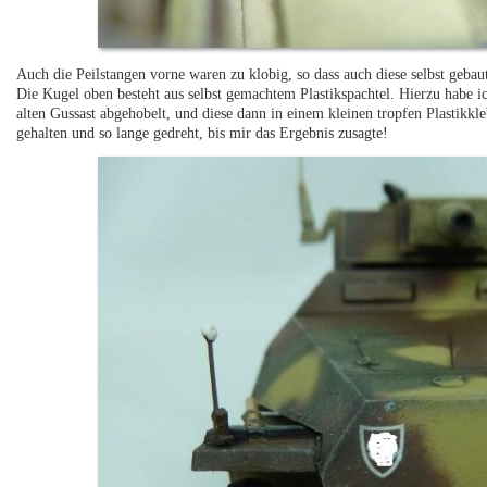
Auch die Peilstangen vorne waren zu klobig, so dass auch diese selbst geba
Die Kugel oben besteht aus selbst gemachtem Plastikspachtel. Hierzu habe i
alten Gussast abgehobelt, und diese dann in einem kleinen tropfen Plastikkle
gehalten und so lange gedreht, bis mir das Ergebnis zusagte!