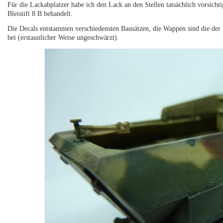
Für die Lackabplatzer habe ich den Lack an den Stellen tatsächlich vorsicht
Bleistift 8 B behandelt.
Die Decals entstammen verschiedensten Bausätzen, die Wappen sind die de
bei (erstaunlicher Weise ungeschwärzt).