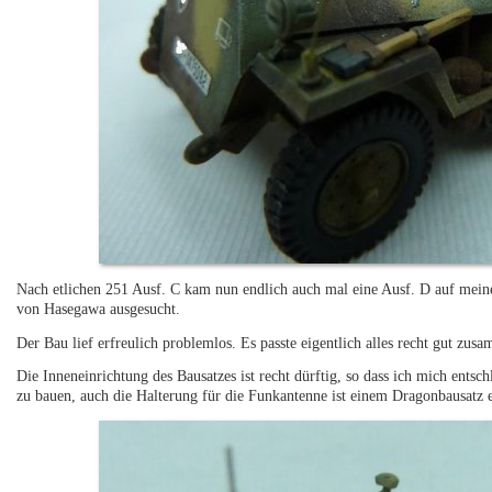
Nach etlichen 251 Ausf. C kam nun endlich auch mal eine Ausf. D auf meinen
von Hasegawa ausgesucht.
Der Bau lief erfreulich problemlos. Es passte eigentlich alles recht gut zus
Die Inneneinrichtung des Bausatzes ist recht dürftig, so dass ich mich entsch
zu bauen, auch die Halterung für die Funkantenne ist einem Dragonbausatz e