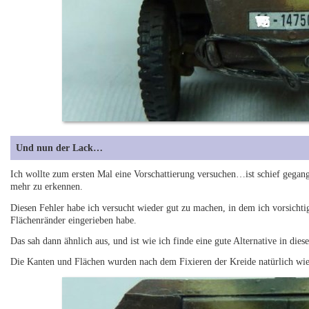
Und nun der Lack…
Ich wollte zum ersten Mal eine Vorschattierung versuchen…ist schief geg
mehr zu erkennen.
Diesen Fehler habe ich versucht wieder gut zu machen, in dem ich vorsichti
Flächenränder eingerieben habe.
Das sah dann ähnlich aus, und ist wie ich finde eine gute Alternative in die
Die Kanten und Flächen wurden nach dem Fixieren der Kreide natürlich wi