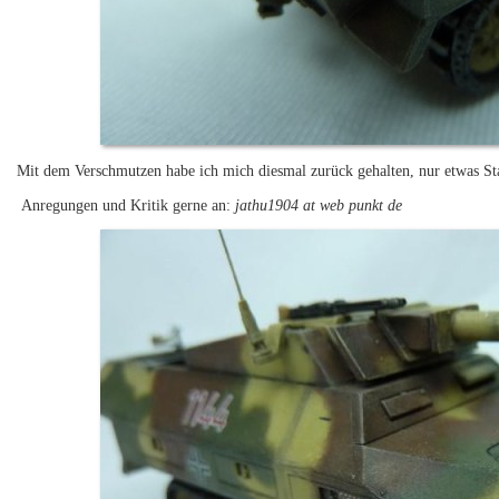
Mit dem Verschmutzen habe ich mich diesmal zurück gehalten, nur etwas St
Anregungen und Kritik gerne an:
jathu1904 at web punkt de