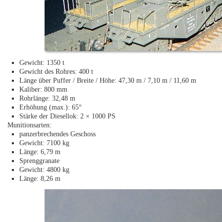
Gewicht: 1350 t
Gewicht des Rohres: 400 t
Länge über Puffer / Breite / Höhe: 47,30 m / 7,10 m / 11,60 m
Kaliber: 800 mm
Rohrlänge: 32,48 m
Erhöhung (max.): 65°
Stärke der Diesellok: 2 × 1000 PS
Munitionsarten:
panzerbrechendes Geschoss
Gewicht: 7100 kg
Länge: 6,79 m
Sprenggranate
Gewicht: 4800 kg
Länge: 8,26 m