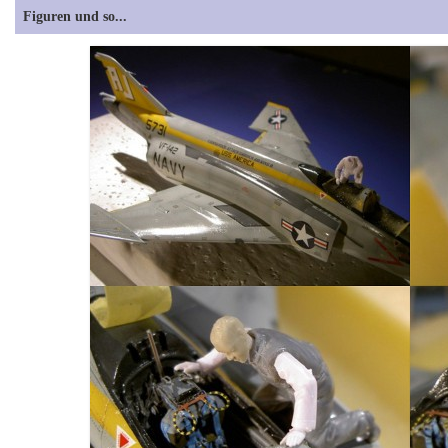
Figuren und so...