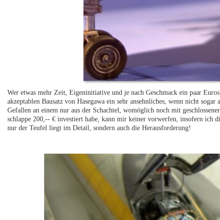
Wer etwas mehr Zeit, Eigeninitiative und je nach Geschmack ein paar Euros 
akzeptablen Bausatz von Hasegawa ein sehr ansehnliches, wenn nicht sogar 
Gefallen an einem nur aus der Schachtel, womöglich noch mit geschlossene
schlappe 200,-- € investiert habe, kann mir keiner vorwerfen, insofern ich 
nur der Teufel liegt im Detail, sondern auch die Herausforderung!