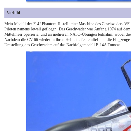
Vorbild
Mein Modell der F-4J Phantom II stellt eine Maschine des Geschwaders VF-
Piloten namens Jewell geflogen. Das Geschwader war Anfang 1974 auf dem F
Mittelmeer operierte, und an mehreren NATO-Übungen teilnahm, wobei dies
Nachdem die CV-66 wieder in ihren Heimathafen einlief und die Flugzeuge
Umstellung des Geschwaders auf das Nachfolgemodell F-14A Tomcat.