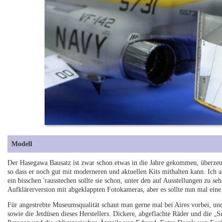
Modell
Der Hasegawa Bausatz ist zwar schon etwas in die Jahre gekommen, überzeu
so dass er noch gut mit moderneren und aktuellen Kits mithalten kann. Ich 
ein bisschen 'rausstechen sollte sie schon, unter den auf Ausstellungen zu s
Aufklärerversion mit abgeklappten Fotokameras, aber es sollte nun mal ein
Für angestrebte Museumsqualität schaut man gerne mal bei Aires vorbei, und
sowie die Jetdüsen dieses Herstellers. Dickere, abgeflachte Räder und die