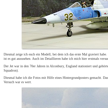
Diesmal zeige ich euch ein Modell, bei dem ich das erste Mal graviert habe
ist es gut anzusehen. Auch im Detaillieren habe ich mich hier erstmals versu
Der Jet war in den 70er Jahren in Alconbury, England stationiert und gehör
Squadron).
Diesmal habe ich die Fotos mit Hilfe eines Hintergrundposters gemacht. Das 
Versuch war es wert.