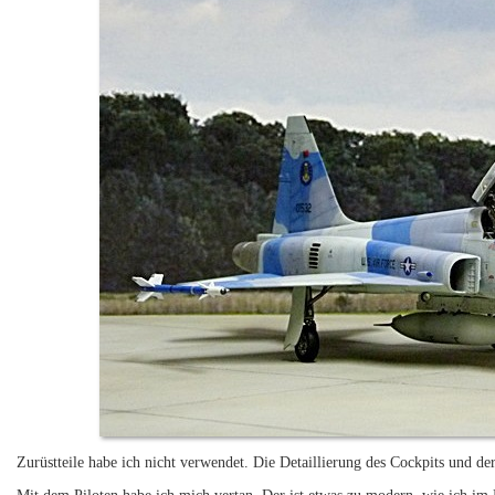
Zurüstteile habe ich nicht verwendet. Die Detaillierung des Cockpits und der 