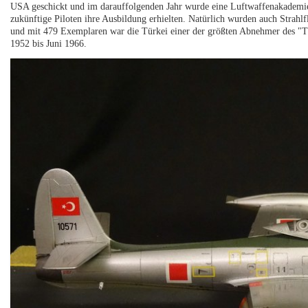
USA geschickt und im darauffolgenden Jahr wurde eine Luftwaffenakademie d
zukünftige Piloten ihre Ausbildung erhielten. Natürlich wurden auch Strahlf
und mit 479 Exemplaren war die Türkei einer der größten Abnehmer des "T
1952 bis Juni 1966.