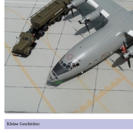
Kleine Geschichte: