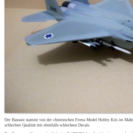
Der Bausatz stammt von der chinesischen Firma Model Hobby Kits im Maßsta
schlechter Qualität mit ebenfalls schlechten Decals.