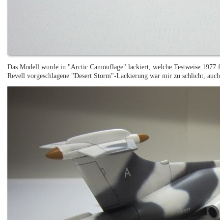
Das Modell wurde in "Arctic Camouflage" lackiert, welche Testweise 1977
Revell vorgeschlagene "Desert Storm"-Lackierung war mir zu schlicht, auch