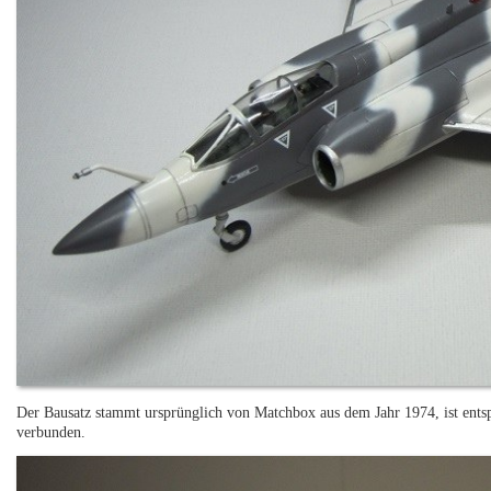
Der Bausatz stammt ursprünglich von Matchbox aus dem Jahr 1974, ist entspr
verbunden.