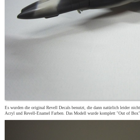
Es wurden die original Revell Decals benutzt, die dann natürlich leider nic
Acryl und Revell-Enamel Farben. Das Modell wurde komplett "Out of Box"