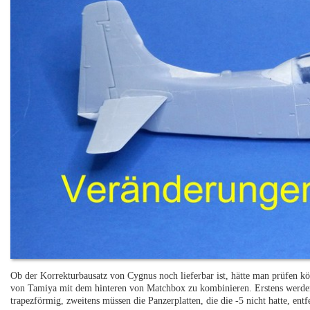
Ob der Korrekturbausatz von Cygnus noch lieferbar ist, hätte man prüfen k
von Tamiya mit dem hinteren von Matchbox zu kombinieren. Erstens werden
trapezförmig, zweitens müssen die Panzerplatten, die die -5 nicht hatte, ent