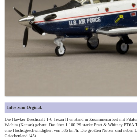
Infos zum Orginal:
Die Hawker Beechcraft T-6 Texan II entstand in Zusammenarbeit mit Pilatus
Wichita (Kansas) gebaut. Das über 1.100 PS starke Pratt & Whitney PT6A Tr
eine Höchstgeschwindigkeit von 586 km/h. Die größten Nutzer sind neben
Griechenland (45).