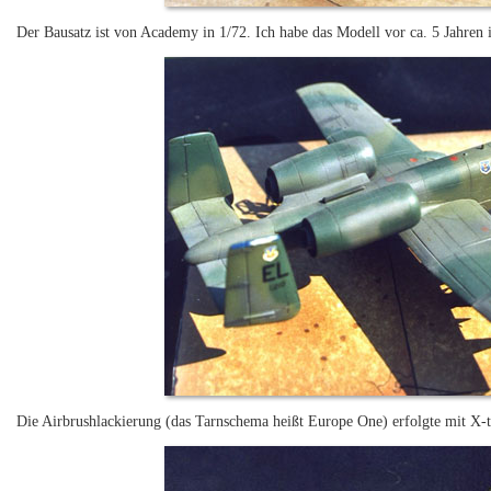
Der Bausatz ist von Academy in 1/72. Ich habe das Modell vor ca. 5 Jahren
Die Airbrushlackierung (das Tarnschema heißt Europe One) erfolgte mit X-