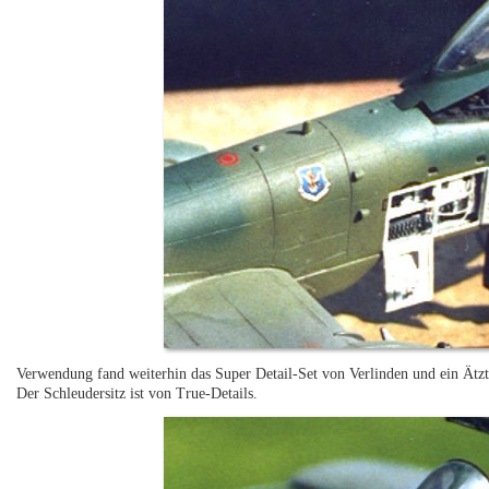
Verwendung fand weiterhin das Super Detail-Set von Verlinden und ein Ätz
Der Schleudersitz ist von True-Details.