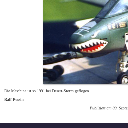
Die Maschine ist so 1991 bei Desert-Storm geflogen.
Ralf Possin
Publiziert am 09. Sept